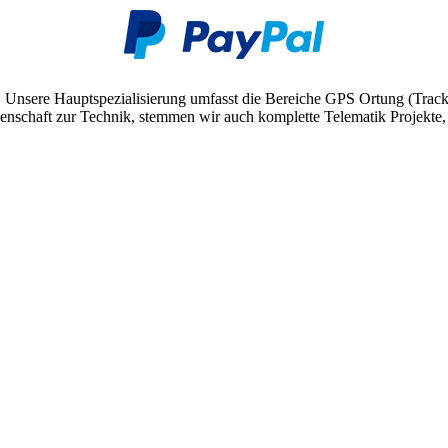
. Unsere Hauptspezialisierung umfasst die Bereiche GPS Ortung (Trac
schaft zur Technik, stemmen wir auch komplette Telematik Projekte, v