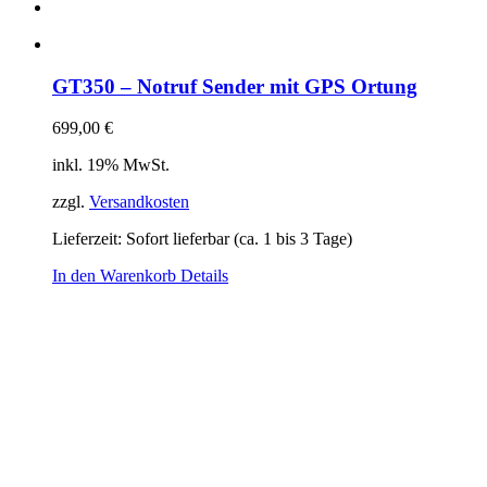
GT350 – Notruf Sender mit GPS Ortung
699,00
€
inkl. 19% MwSt.
zzgl.
Versandkosten
Lieferzeit: Sofort lieferbar (ca. 1 bis 3 Tage)
In den Warenkorb
Details