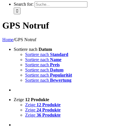
Search for:
GPS Notruf
Home
/
GPS Notruf
Sortiere nach
Datum
Sortiere nach
Standard
Sortiere nach
Name
Sortiere nach
Preis
Sortiere nach
Datum
Sortiere nach
Popularität
Sortiere nach
Bewertung
Zeige
12 Produkte
Zeige
12 Produkte
Zeige
24 Produkte
Zeige
36 Produkte