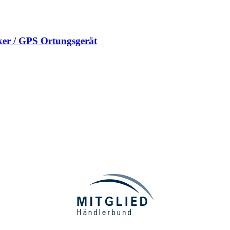
er / GPS Ortungsgerät