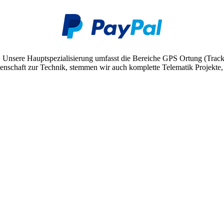
. Unsere Hauptspezialisierung umfasst die Bereiche GPS Ortung (Trac
schaft zur Technik, stemmen wir auch komplette Telematik Projekte, v