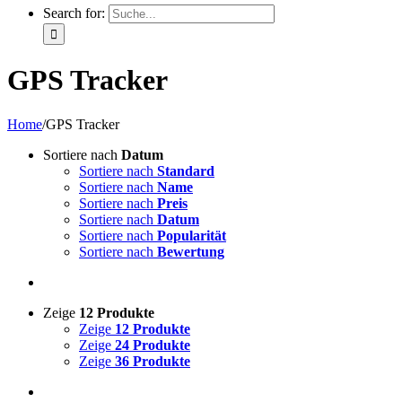
Search for:
GPS Tracker
Home
/
GPS Tracker
Sortiere nach
Datum
Sortiere nach
Standard
Sortiere nach
Name
Sortiere nach
Preis
Sortiere nach
Datum
Sortiere nach
Popularität
Sortiere nach
Bewertung
Zeige
12 Produkte
Zeige
12 Produkte
Zeige
24 Produkte
Zeige
36 Produkte