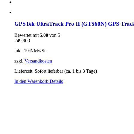
GPSTek UltraTrack Pro II (GT560N) GPS Track
Bewertet mit
5.00
von 5
249,90
€
inkl. 19% MwSt.
zzgl.
Versandkosten
Lieferzeit: Sofort lieferbar (ca. 1 bis 3 Tage)
In den Warenkorb
Details