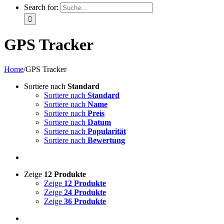
Search for:
GPS Tracker
Home
/
GPS Tracker
Sortiere nach
Standard
Sortiere nach
Standard
Sortiere nach
Name
Sortiere nach
Preis
Sortiere nach
Datum
Sortiere nach
Popularität
Sortiere nach
Bewertung
Zeige
12 Produkte
Zeige
12 Produkte
Zeige
24 Produkte
Zeige
36 Produkte