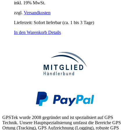
inkl. 19% MwSt.
zzgl.
Versandkosten
Lieferzeit: Sofort lieferbar (ca. 1 bis 3 Tage)
In den Warenkorb
Details
GPSTek wurde 2008 gegründet und ist spezialisiert auf GPS
Technik. Unsere Hauptspezialisierung umfasst die Bereiche GPS
Ortung (Tracking), GPS Aufzeichnung (Logging), robuste GPS