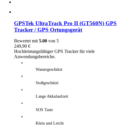
GPSTek UltraTrack Pro II (GT560N) GPS
Tracker / GPS Ortungsgerät
Bewertet mit
5.00
von 5
249,90
€
Hochleistungsfähiger GPS Tracker für viele
Anwendungsbereiche.
Wassergeschützt
Stoßgeschützt
Lange Akkulaufzeit
SOS Taste
Klein und Leicht