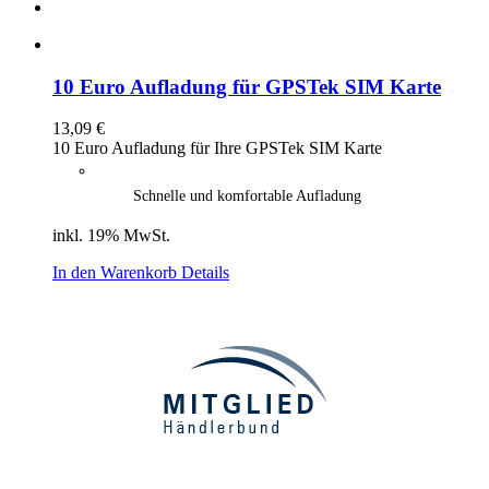
10 Euro Aufladung für GPSTek SIM Karte
13,09
€
10 Euro Aufladung für Ihre GPSTek SIM Karte
Schnelle und komfortable Aufladung
inkl. 19% MwSt.
In den Warenkorb
Details