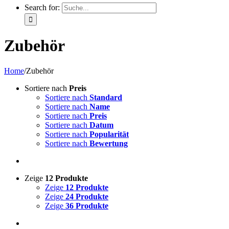
Search for:
Zubehör
Home
/
Zubehör
Sortiere nach
Preis
Sortiere nach
Standard
Sortiere nach
Name
Sortiere nach
Preis
Sortiere nach
Datum
Sortiere nach
Popularität
Sortiere nach
Bewertung
Zeige
12 Produkte
Zeige
12 Produkte
Zeige
24 Produkte
Zeige
36 Produkte