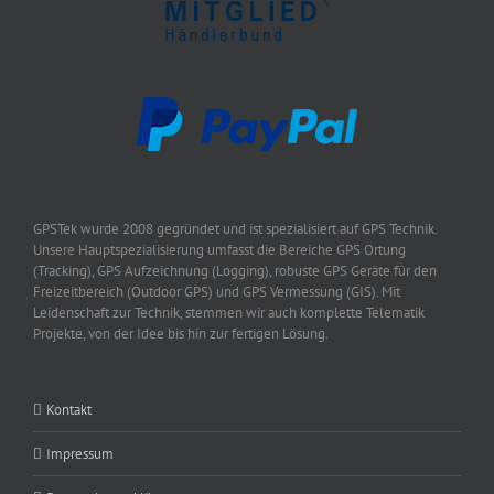
GPSTek wurde 2008 gegründet und ist spezialisiert auf GPS Technik.
Unsere Hauptspezialisierung umfasst die Bereiche GPS Ortung
(Tracking), GPS Aufzeichnung (Logging), robuste GPS Geräte für den
Freizeitbereich (Outdoor GPS) und GPS Vermessung (GIS). Mit
Leidenschaft zur Technik, stemmen wir auch komplette Telematik
Projekte, von der Idee bis hin zur fertigen Lösung.
Kontakt
Impressum