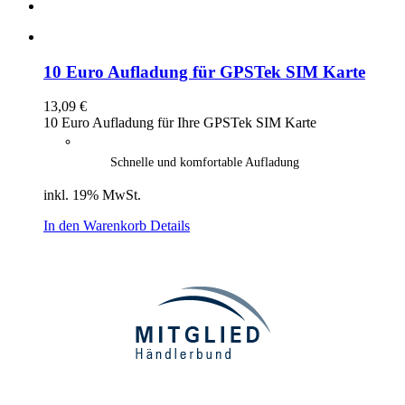
10 Euro Aufladung für GPSTek SIM Karte
13,09
€
10 Euro Aufladung für Ihre GPSTek SIM Karte
Schnelle und komfortable Aufladung
inkl. 19% MwSt.
In den Warenkorb
Details