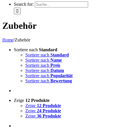
Search for:
Zubehör
Home
/
Zubehör
Sortiere nach
Standard
Sortiere nach
Standard
Sortiere nach
Name
Sortiere nach
Preis
Sortiere nach
Datum
Sortiere nach
Popularität
Sortiere nach
Bewertung
Zeige
12 Produkte
Zeige
12 Produkte
Zeige
24 Produkte
Zeige
36 Produkte