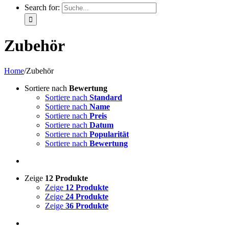
Search for:
Zubehör
Home
/
Zubehör
Sortiere nach
Bewertung
Sortiere nach
Standard
Sortiere nach
Name
Sortiere nach
Preis
Sortiere nach
Datum
Sortiere nach
Popularität
Sortiere nach
Bewertung
Zeige
12 Produkte
Zeige
12 Produkte
Zeige
24 Produkte
Zeige
36 Produkte