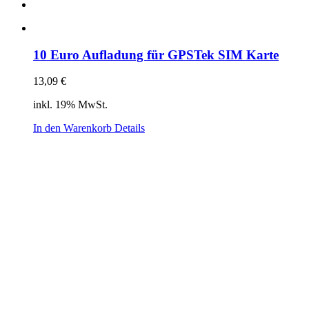
10 Euro Aufladung für GPSTek SIM Karte
13,09
€
inkl. 19% MwSt.
In den Warenkorb
Details