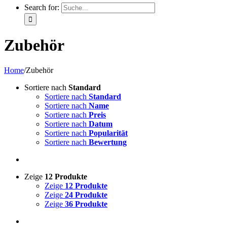
Search for:
Zubehör
Home
/
Zubehör
Sortiere nach
Standard
Sortiere nach
Standard
Sortiere nach
Name
Sortiere nach
Preis
Sortiere nach
Datum
Sortiere nach
Popularität
Sortiere nach
Bewertung
Zeige
12 Produkte
Zeige
12 Produkte
Zeige
24 Produkte
Zeige
36 Produkte