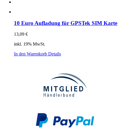
10 Euro Aufladung für GPSTek SIM Karte
13,09
€
inkl. 19% MwSt.
In den Warenkorb
Details