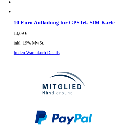
10 Euro Aufladung für GPSTek SIM Karte
13,09
€
inkl. 19% MwSt.
In den Warenkorb
Details