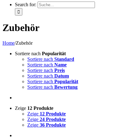
Search for:
Zubehör
Home
/
Zubehör
Sortiere nach
Popularität
Sortiere nach
Standard
Sortiere nach
Name
Sortiere nach
Preis
Sortiere nach
Datum
Sortiere nach
Popularität
Sortiere nach
Bewertung
Zeige
12 Produkte
Zeige
12 Produkte
Zeige
24 Produkte
Zeige
36 Produkte