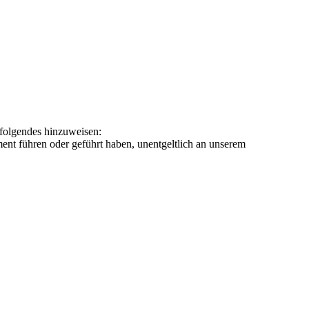
 folgendes hinzuweisen:
iment führen oder geführt haben, unentgeltlich an unserem