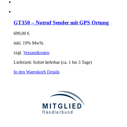
GT350 – Notruf Sender mit GPS Ortung
699,00
€
inkl. 19% MwSt.
zzgl.
Versandkosten
Lieferzeit: Sofort lieferbar (ca. 1 bis 3 Tage)
In den Warenkorb
Details