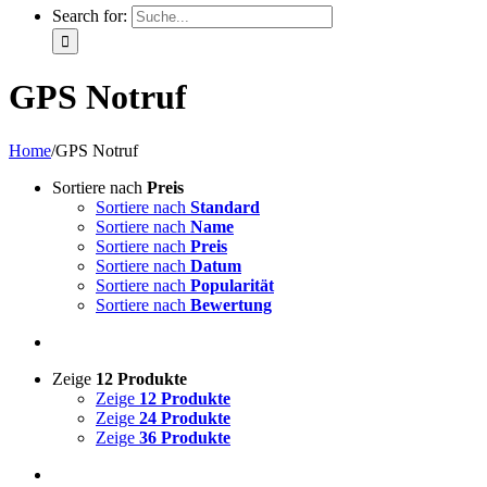
Search for:
GPS Notruf
Home
/
GPS Notruf
Sortiere nach
Preis
Sortiere nach
Standard
Sortiere nach
Name
Sortiere nach
Preis
Sortiere nach
Datum
Sortiere nach
Popularität
Sortiere nach
Bewertung
Zeige
12 Produkte
Zeige
12 Produkte
Zeige
24 Produkte
Zeige
36 Produkte