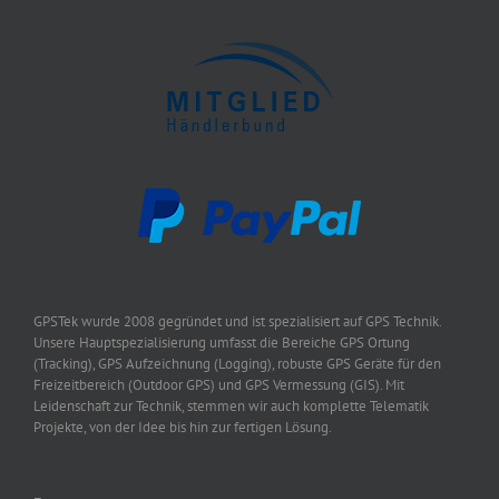
GPSTek wurde 2008 gegründet und ist spezialisiert auf GPS Technik.
Unsere Hauptspezialisierung umfasst die Bereiche GPS Ortung
(Tracking), GPS Aufzeichnung (Logging), robuste GPS Geräte für den
Freizeitbereich (Outdoor GPS) und GPS Vermessung (GIS). Mit
Leidenschaft zur Technik, stemmen wir auch komplette Telematik
Projekte, von der Idee bis hin zur fertigen Lösung.