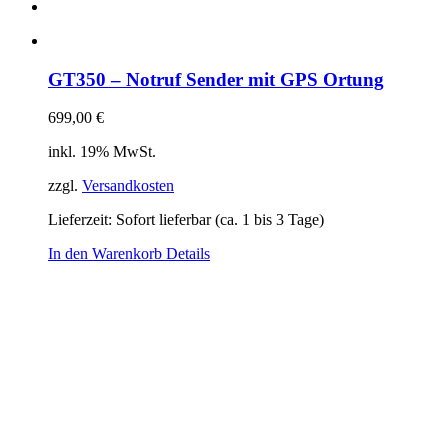
GT350 – Notruf Sender mit GPS Ortung
699,00
€
inkl. 19% MwSt.
zzgl.
Versandkosten
Lieferzeit: Sofort lieferbar (ca. 1 bis 3 Tage)
In den Warenkorb
Details