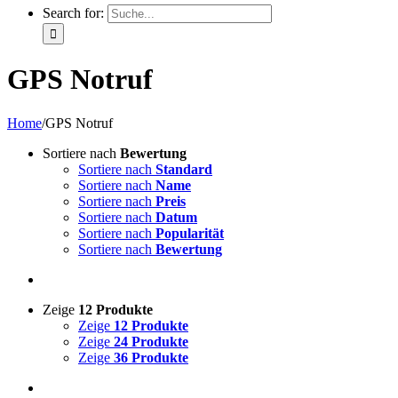
Search for:
GPS Notruf
Home
/
GPS Notruf
Sortiere nach
Bewertung
Sortiere nach
Standard
Sortiere nach
Name
Sortiere nach
Preis
Sortiere nach
Datum
Sortiere nach
Popularität
Sortiere nach
Bewertung
Zeige
12 Produkte
Zeige
12 Produkte
Zeige
24 Produkte
Zeige
36 Produkte