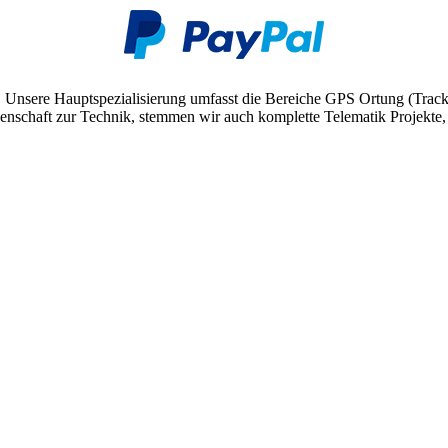
. Unsere Hauptspezialisierung umfasst die Bereiche GPS Ortung (Trac
schaft zur Technik, stemmen wir auch komplette Telematik Projekte, v