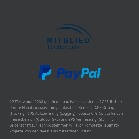
GPSTek wurde 2008 gegründet und ist spezialisiert auf GPS Technik.
Unsere Hauptspezialisierung umfasst die Bereiche GPS Ortung
(Tracking), GPS Aufzeichnung (Logging), robuste GPS Geräte für den
Freizeitbereich (Outdoor GPS) und GPS Vermessung (GIS). Mit
Leidenschaft zur Technik, stemmen wir auch komplette Telematik
Projekte, von der Idee bis hin zur fertigen Lösung.