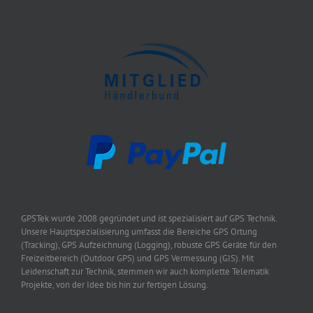
GPSTek wurde 2008 gegründet und ist spezialisiert auf GPS Technik.
Unsere Hauptspezialisierung umfasst die Bereiche GPS Ortung
(Tracking), GPS Aufzeichnung (Logging), robuste GPS Geräte für den
Freizeitbereich (Outdoor GPS) und GPS Vermessung (GIS). Mit
Leidenschaft zur Technik, stemmen wir auch komplette Telematik
Projekte, von der Idee bis hin zur fertigen Lösung.