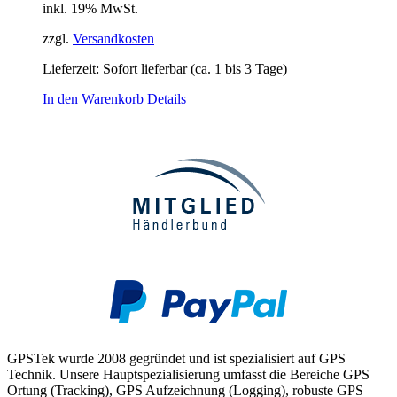
inkl. 19% MwSt.
zzgl.
Versandkosten
Lieferzeit: Sofort lieferbar (ca. 1 bis 3 Tage)
In den Warenkorb
Details
GPSTek wurde 2008 gegründet und ist spezialisiert auf GPS
Technik. Unsere Hauptspezialisierung umfasst die Bereiche GPS
Ortung (Tracking), GPS Aufzeichnung (Logging), robuste GPS