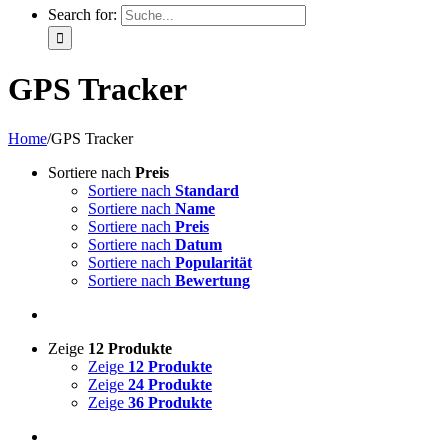
Search for:
GPS Tracker
Home
/
GPS Tracker
Sortiere nach
Preis
Sortiere nach
Standard
Sortiere nach
Name
Sortiere nach
Preis
Sortiere nach
Datum
Sortiere nach
Popularität
Sortiere nach
Bewertung
Zeige
12 Produkte
Zeige
12 Produkte
Zeige
24 Produkte
Zeige
36 Produkte