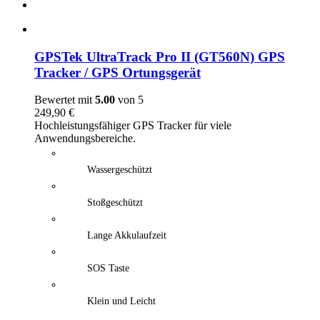
GPSTek UltraTrack Pro II (GT560N) GPS
Tracker / GPS Ortungsgerät
Bewertet mit
5.00
von 5
249,90
€
Hochleistungsfähiger GPS Tracker für viele
Anwendungsbereiche.
Wassergeschützt
Stoßgeschützt
Lange Akkulaufzeit
SOS Taste
Klein und Leicht