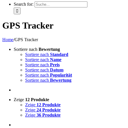
Search for:
GPS Tracker
Home
/
GPS Tracker
Sortiere nach
Bewertung
Sortiere nach
Standard
Sortiere nach
Name
Sortiere nach
Preis
Sortiere nach
Datum
Sortiere nach
Popularität
Sortiere nach
Bewertung
Zeige
12 Produkte
Zeige
12 Produkte
Zeige
24 Produkte
Zeige
36 Produkte