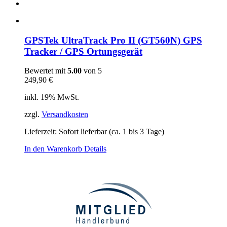
GPSTek UltraTrack Pro II (GT560N) GPS
Tracker / GPS Ortungsgerät
Bewertet mit
5.00
von 5
249,90
€
inkl. 19% MwSt.
zzgl.
Versandkosten
Lieferzeit: Sofort lieferbar (ca. 1 bis 3 Tage)
In den Warenkorb
Details