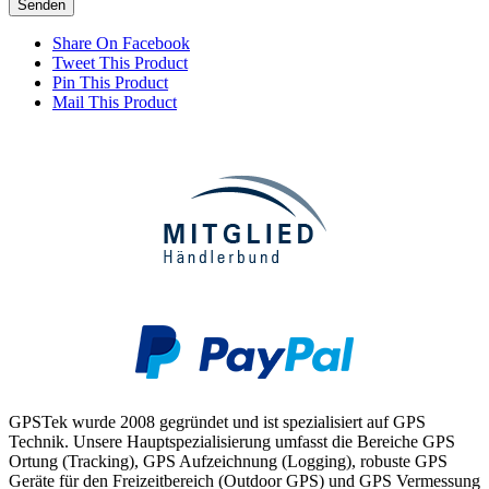
Share On Facebook
Tweet This Product
Pin This Product
Mail This Product
GPSTek wurde 2008 gegründet und ist spezialisiert auf GPS
Technik. Unsere Hauptspezialisierung umfasst die Bereiche GPS
Ortung (Tracking), GPS Aufzeichnung (Logging), robuste GPS
Geräte für den Freizeitbereich (Outdoor GPS) und GPS Vermessung