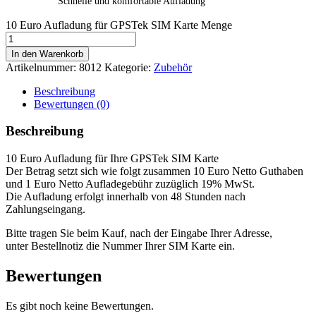
Schnelle und komfortable Aufladung
10 Euro Aufladung für GPSTek SIM Karte Menge
In den Warenkorb
Artikelnummer:
8012
Kategorie:
Zubehör
Beschreibung
Bewertungen (0)
Beschreibung
10 Euro Aufladung für Ihre GPSTek SIM Karte
Der Betrag setzt sich wie folgt zusammen 10 Euro Netto Guthaben
und 1 Euro Netto Aufladegebühr zuzüglich 19% MwSt.
Die Aufladung erfolgt innerhalb von 48 Stunden nach
Zahlungseingang.
Bitte tragen Sie beim Kauf, nach der Eingabe Ihrer Adresse,
unter Bestellnotiz die Nummer Ihrer SIM Karte ein.
Bewertungen
Es gibt noch keine Bewertungen.