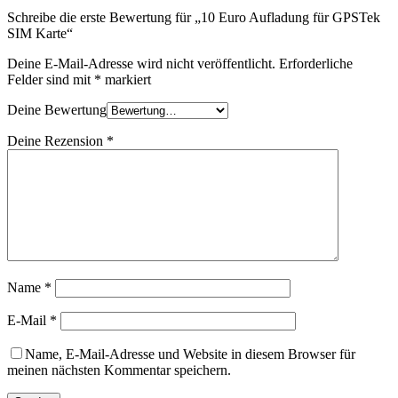
Schreibe die erste Bewertung für „10 Euro Aufladung für GPSTek
SIM Karte“
Deine E-Mail-Adresse wird nicht veröffentlicht.
Erforderliche
Felder sind mit
*
markiert
Deine Bewertung
Deine Rezension
*
Name
*
E-Mail
*
Name, E-Mail-Adresse und Website in diesem Browser für
meinen nächsten Kommentar speichern.