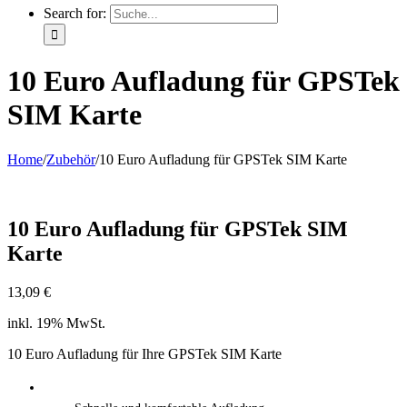
Search for:
10 Euro Aufladung für GPSTek
SIM Karte
Home
/
Zubehör
/
10 Euro Aufladung für GPSTek SIM Karte
10 Euro Aufladung für GPSTek SIM
Karte
13,09
€
inkl. 19% MwSt.
10 Euro Aufladung für Ihre GPSTek SIM Karte