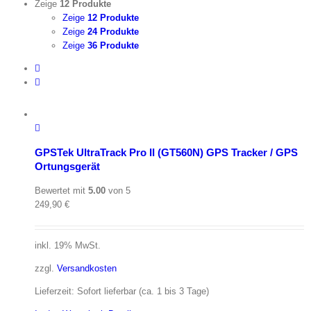
Zeige
12 Produkte
Zeige
12 Produkte
Zeige
24 Produkte
Zeige
36 Produkte
GPSTek UltraTrack Pro II (GT560N) GPS Tracker / GPS
Ortungsgerät
Bewertet mit
5.00
von 5
249,90
€
inkl. 19% MwSt.
zzgl.
Versandkosten
Lieferzeit: Sofort lieferbar (ca. 1 bis 3 Tage)