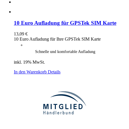
10 Euro Aufladung für GPSTek SIM Karte
13,09
€
10 Euro Aufladung für Ihre GPSTek SIM Karte
Schnelle und komfortable Aufladung
inkl. 19% MwSt.
In den Warenkorb
Details