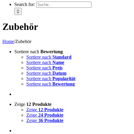
Search for:
Zubehör
Home
/
Zubehör
Sortiere nach
Bewertung
Sortiere nach
Standard
Sortiere nach
Name
Sortiere nach
Preis
Sortiere nach
Datum
Sortiere nach
Popularität
Sortiere nach
Bewertung
Zeige
12 Produkte
Zeige
12 Produkte
Zeige
24 Produkte
Zeige
36 Produkte